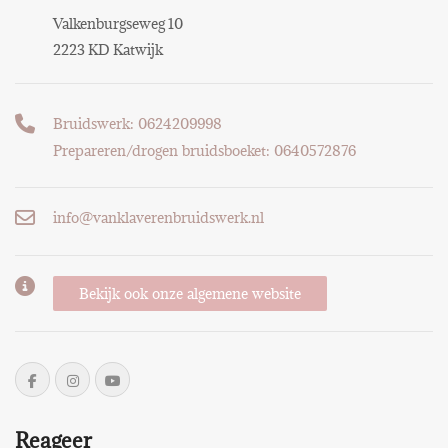
Valkenburgseweg 10
2223 KD Katwijk
Bruidswerk: 0624209998
Prepareren/drogen bruidsboeket: 0640572876
info@vanklaverenbruidswerk.nl
Bekijk ook onze algemene website
Reageer