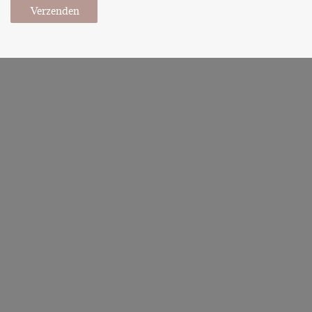
Verzenden