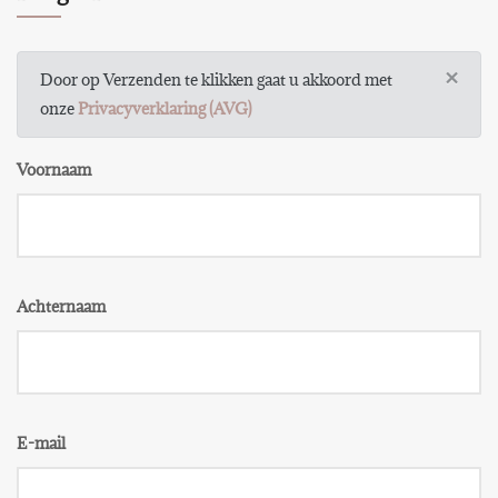
×
Door op Verzenden te klikken gaat u akkoord met
onze
Privacyverklaring (AVG)
Voornaam
Achternaam
E-mail