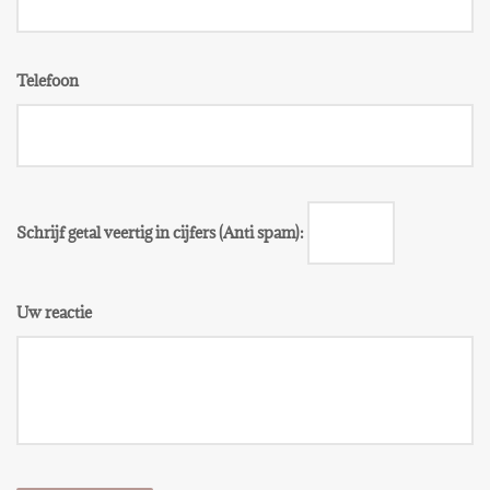
Telefoon
Schrijf getal veertig in cijfers (Anti spam):
Uw reactie